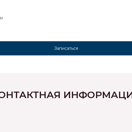
ры
Записаться
ОНТАКТНАЯ ИНФОРМАЦ