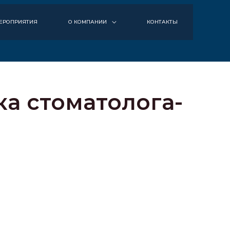
ЕРОПРИЯТИЯ
О КОМПАНИИ
КОНТАКТЫ
ка стоматолога-