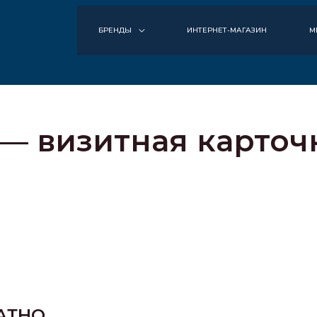
БРЕНДЫ
ИНТЕРНЕТ-МАГАЗИН
М
— визитная карточ
ЛАТНО