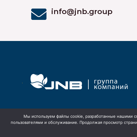
info@jnb.group
Мы используем файлы cookie, разработанные нашими сп
пользователями и обслуживание. Продолжая просмотр страни
Copyright © 2026 Группа компаний JNB